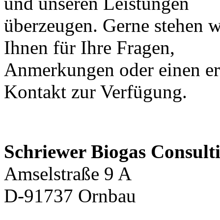
und unseren Leistungen
überzeugen. Gerne stehen w
Ihnen für Ihre Fragen,
Anmerkungen oder einen er
Kontakt zur Verfügung.
Schriewer Biogas Consult
Amselstraße 9 A
D-91737 Ornbau