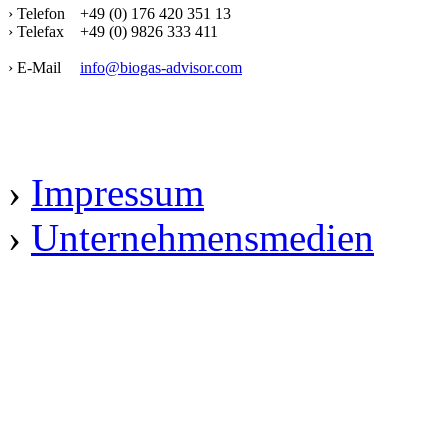
› Telefon
+49 (0) 176 420 351 13
› Telefax
+49 (0) 9826 333 411
› E-Mail
info@biogas-advisor.com
›
Impressum
›
Unternehmensmedien